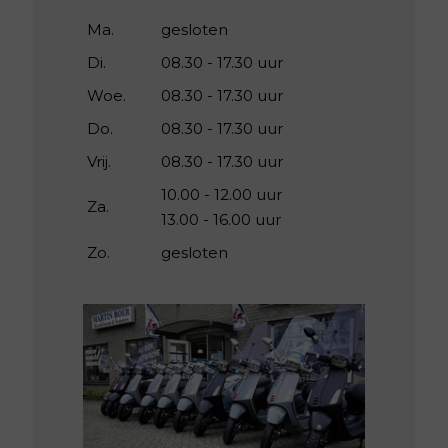
Ma.
gesloten
Di.
08.30 - 17.30 uur
Woe.
08.30 - 17.30 uur
Do.
08.30 - 17.30 uur
Vrij.
08.30 - 17.30 uur
10.00 - 12.00 uur
Za.
13.00 - 16.00 uur
Zo.
gesloten