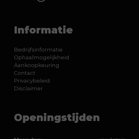
Informatie
Bedrijfsinformatie
Ophaalmogelijkheid
Aankoopkeuring
Contact
Privacybeleid
Disclaimer
Openingstijden