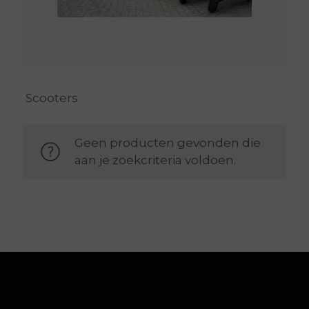
Scooters
Geen producten gevonden die
aan je zoekcriteria voldoen.