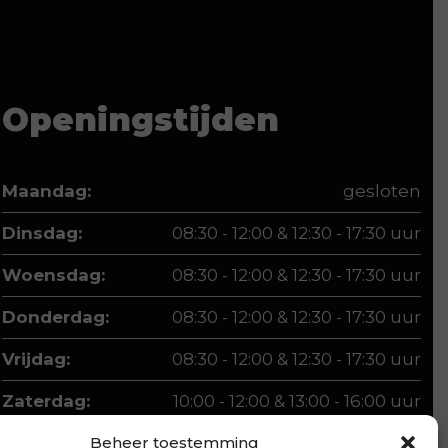
Openingstijden
Maandag:
gesloten
Dinsdag:
08:30 - 12:00 & 12:30 - 17:30 uur
Woensdag:
08:30 - 12:00 & 12:30 - 17:30 uur
Donderdag:
08:30 - 12:00 & 12:30 - 17:30 uur
Vrijdag:
08:30 - 12:00 & 12:30 - 17:30 uur
Zaterdag:
10:00 - 12:00 & 13:00 - 16:00 uur
Beheer toestemming