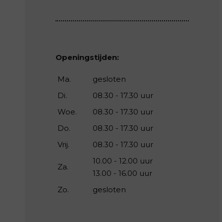
Openingstijden:
Ma.
gesloten
Di.
08.30 - 17.30 uur
Woe.
08.30 - 17.30 uur
Do.
08.30 - 17.30 uur
Vrij.
08.30 - 17.30 uur
10.00 - 12.00 uur
Za.
13.00 - 16.00 uur
Zo.
gesloten