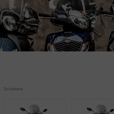
Scooters