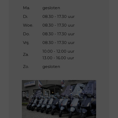
Ma.
gesloten
Di.
08.30 - 17.30 uur
Woe.
08.30 - 17.30 uur
Do.
08.30 - 17.30 uur
Vrij.
08.30 - 17.30 uur
10.00 - 12.00 uur
Za.
13.00 - 16.00 uur
Zo.
gesloten