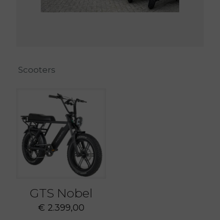
Scooters
GTS Nobel
€
2.399,00