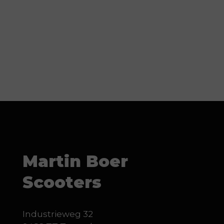
Martin Boer
Scooters
Industrieweg 32