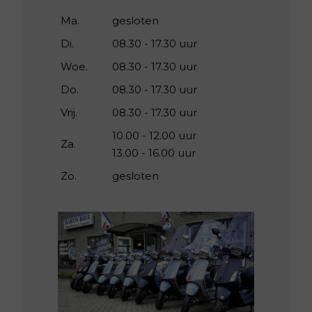
Ma.
gesloten
Di.
08.30 - 17.30 uur
Woe.
08.30 - 17.30 uur
Do.
08.30 - 17.30 uur
Vrij.
08.30 - 17.30 uur
10.00 - 12.00 uur
Za.
13.00 - 16.00 uur
Zo.
gesloten