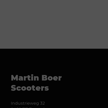
Martin Boer
Scooters
Industrieweg 32