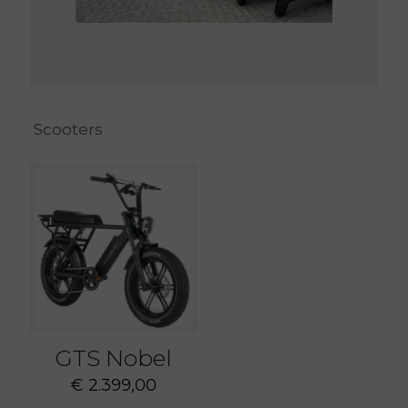
Scooters
GTS Nobel
€
2.399,00