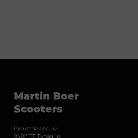
Martin Boer
Scooters
Industrieweg 32
9482 TT Tynaarlo