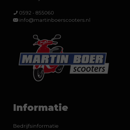
0592 - 855060
info@martinboerscooters.nl
Informatie
Bedrijfsinformatie