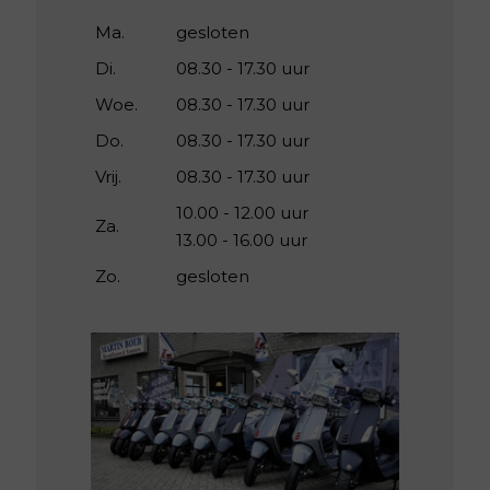
Ma.
gesloten
Di.
08.30 - 17.30 uur
Woe.
08.30 - 17.30 uur
Do.
08.30 - 17.30 uur
Vrij.
08.30 - 17.30 uur
10.00 - 12.00 uur
Za.
13.00 - 16.00 uur
Zo.
gesloten