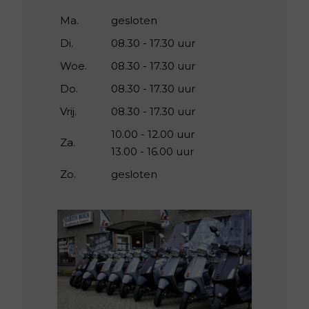
Ma.
gesloten
Di.
08.30 - 17.30 uur
Woe.
08.30 - 17.30 uur
Do.
08.30 - 17.30 uur
Vrij.
08.30 - 17.30 uur
10.00 - 12.00 uur
Za.
13.00 - 16.00 uur
Zo.
gesloten