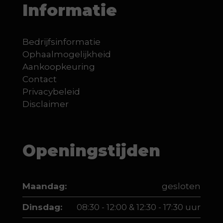
Informatie
Bedrijfsinformatie
Ophaalmogelijkheid
Aankoopkeuring
Contact
Privacybeleid
Disclaimer
Openingstijden
Maandag:
gesloten
Dinsdag:
08:30 - 12:00 & 12:30 - 17:30 uur