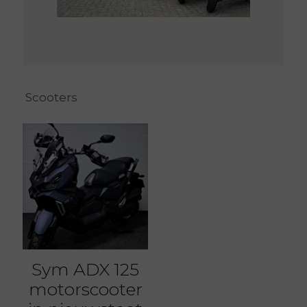
Scooters
Sym ADX 125
motorscooter