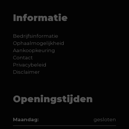
Informatie
Bedrijfsinformatie
Ophaalmogelijkheid
Aankoopkeuring
Contact
Privacybeleid
Disclaimer
Openingstijden
Maandag:
gesloten