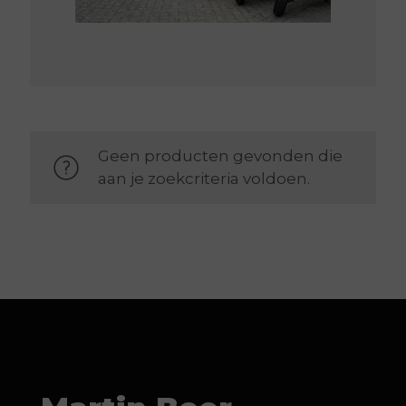
Geen producten gevonden die
aan je zoekcriteria voldoen.