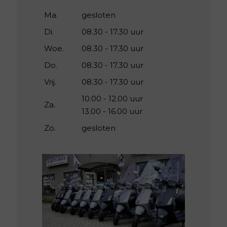
Ma.
gesloten
Di.
08.30 - 17.30 uur
Woe.
08.30 - 17.30 uur
Do.
08.30 - 17.30 uur
Vrij.
08.30 - 17.30 uur
10.00 - 12.00 uur
Za.
13.00 - 16.00 uur
Zo.
gesloten