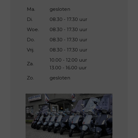
Ma.
gesloten
Di.
08.30 - 17.30 uur
Woe.
08.30 - 17.30 uur
Do.
08.30 - 17.30 uur
Vrij.
08.30 - 17.30 uur
10.00 - 12.00 uur
Za.
13.00 - 16.00 uur
Zo.
gesloten