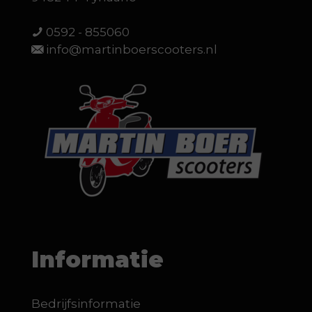
0592 - 855060
info@martinboerscooters.nl
Informatie
Bedrijfsinformatie