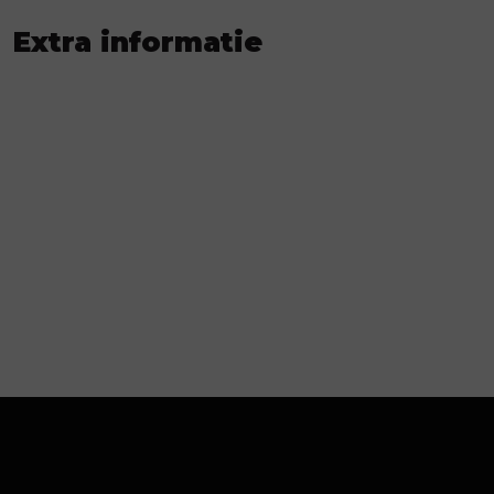
Extra informatie