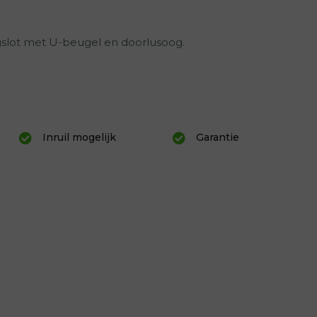
slot met U-beugel en doorlusoog.
Inruil mogelijk
Garantie