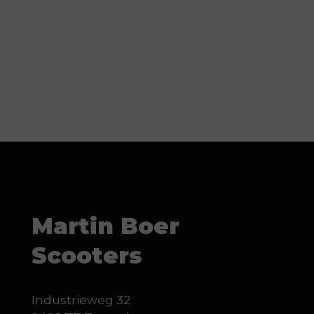
Martin Boer
Scooters
Industrieweg 32