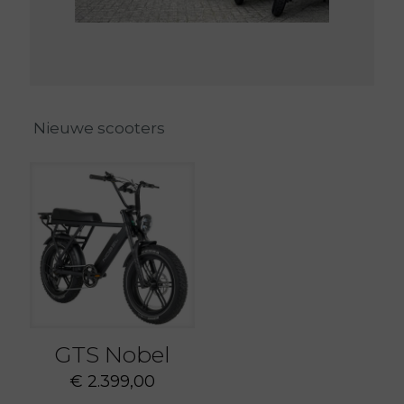
Nieuwe scooters
GTS Nobel
€
2.399,00