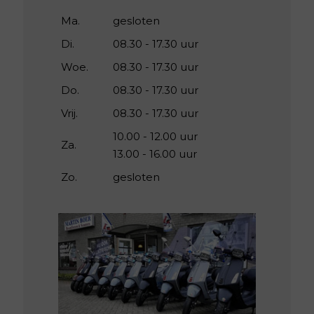
Ma.
gesloten
Di.
08.30 - 17.30 uur
Woe.
08.30 - 17.30 uur
Do.
08.30 - 17.30 uur
Vrij.
08.30 - 17.30 uur
10.00 - 12.00 uur
Za.
13.00 - 16.00 uur
Zo.
gesloten