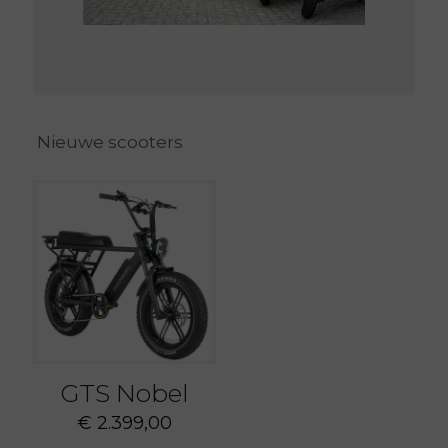
Nieuwe scooters
GTS Nobel
€
2.399,00