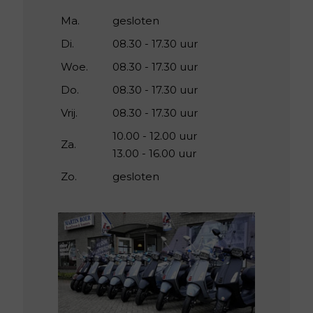
Ma.
gesloten
Di.
08.30 - 17.30 uur
Woe.
08.30 - 17.30 uur
Do.
08.30 - 17.30 uur
Vrij.
08.30 - 17.30 uur
10.00 - 12.00 uur
Za.
13.00 - 16.00 uur
Zo.
gesloten