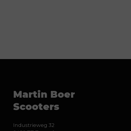
Martin Boer
Scooters
Industrieweg 32