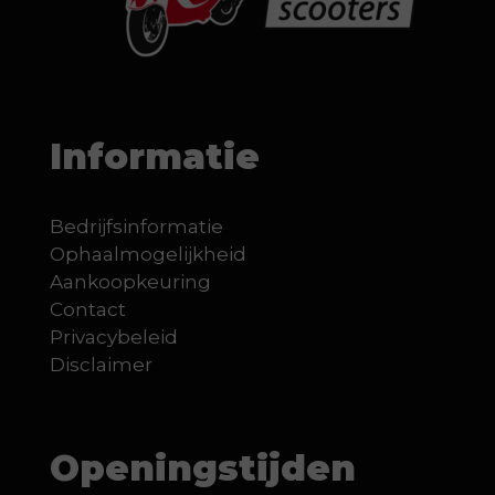
Informatie
Bedrijfsinformatie
Ophaalmogelijkheid
Aankoopkeuring
Contact
Privacybeleid
Disclaimer
Openingstijden