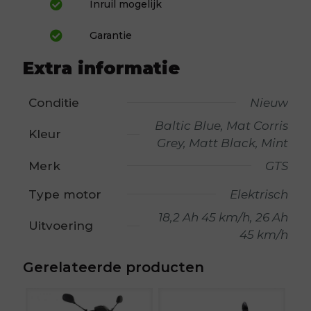
Inruil mogelijk
Garantie
Extra informatie
Conditie
Nieuw
Baltic Blue, Mat Corris
Kleur
Grey, Matt Black, Mint
Merk
GTS
Type motor
Elektrisch
18,2 Ah 45 km/h, 26 Ah
Uitvoering
45 km/h
Gerelateerde producten