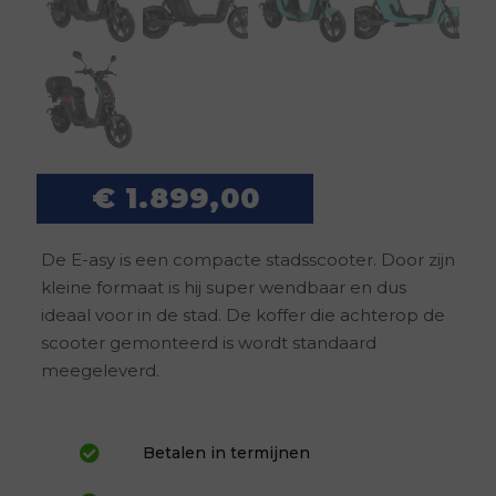
€
1.899,00
De E-asy is een compacte stadsscooter. Door zijn
kleine formaat is hij super wendbaar en dus
ideaal voor in de stad. De koffer die achterop de
scooter gemonteerd is wordt standaard
meegeleverd.
Betalen in termijnen