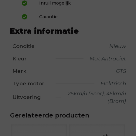
Inruil mogelijk
Garantie
Extra informatie
Conditie
Nieuw
Kleur
Mat Antraciet
Merk
GTS
Type motor
Elektrisch
25km/u (Snor), 45km/u
Uitvoering
(Brom)
Gerelateerde producten