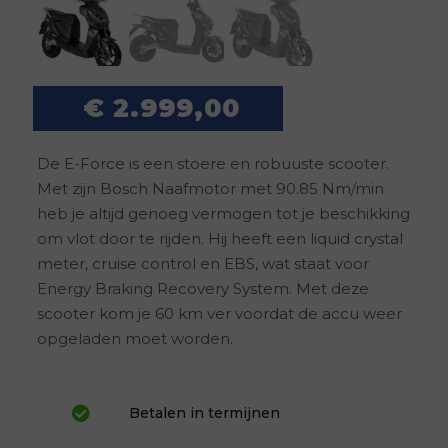
€
2.999,00
De E-Force is een stoere en robuuste scooter.
Met zijn Bosch Naafmotor met 90.85 Nm/min
heb je altijd genoeg vermogen tot je beschikking
om vlot door te rijden. Hij heeft een liquid crystal
meter, cruise control en EBS, wat staat voor
Energy Braking Recovery System. Met deze
scooter kom je 60 km ver voordat de accu weer
opgeladen moet worden.
Betalen in termijnen