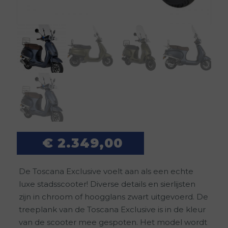
€
2.349,00
De Toscana Exclusive voelt aan als een echte
luxe stadsscooter! Diverse details en sierlijsten
zijn in chroom of hoogglans zwart uitgevoerd. De
treeplank van de Toscana Exclusive is in de kleur
van de scooter mee gespoten. Het model wordt