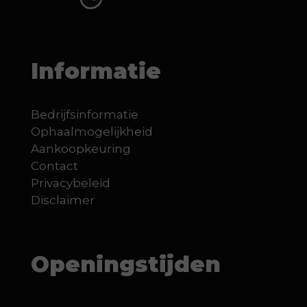
Informatie
Bedrijfsinformatie
Ophaalmogelijkheid
Aankoopkeuring
Contact
Privacybeleid
Disclaimer
Openingstijden