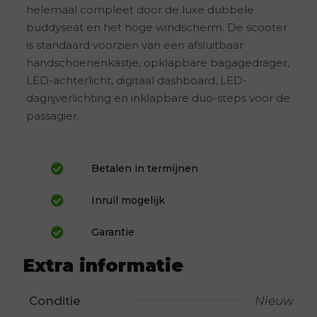
helemaal compleet door de luxe dubbele
buddyseat en het hoge windscherm. De scooter
is standaard voorzien van een afsluitbaar
handschoenenkastje, opklapbare bagagedrager,
LED-achterlicht, digitaal dashboard, LED-
dagrijverlichting en inklapbare duo-steps voor de
passagier.
Betalen in termijnen
Inruil mogelijk
Garantie
Extra informatie
Conditie
Nieuw