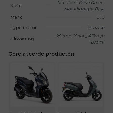
Mat Dark Olive Green,
Kleur
Mat Midnight Blue
Merk
GTS
Type motor
Benzine
25km/u (Snor), 45km/u
Uitvoering
(Brom)
Gerelateerde producten