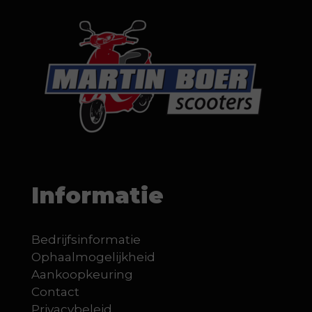
Informatie
Bedrijfsinformatie
Ophaalmogelijkheid
Aankoopkeuring
Contact
Privacybeleid