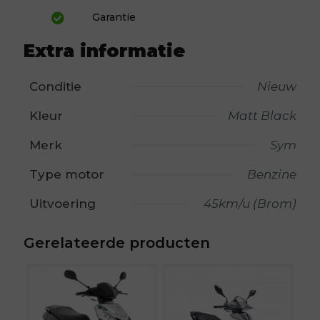
Garantie
Extra informatie
Conditie
Nieuw
Kleur
Matt Black
Merk
Sym
Type motor
Benzine
Uitvoering
45km/u (Brom)
Gerelateerde producten