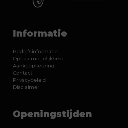
Informatie
Bedrijfsinformatie
Ophaalmogelijkheid
Aankoopkeuring
Contact
Privacybeleid
Disclaimer
Openingstijden