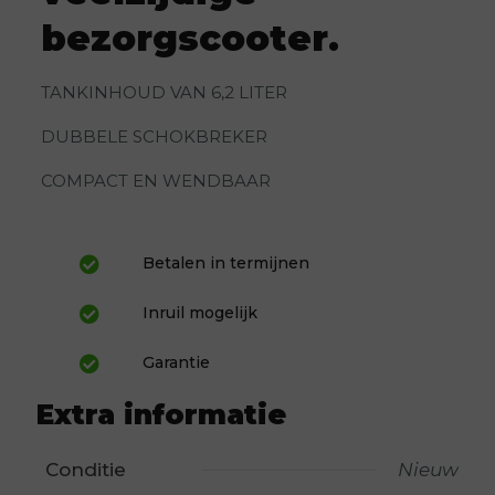
bezorgscooter.
TANKINHOUD VAN 6,2 LITER
DUBBELE SCHOKBREKER
COMPACT EN WENDBAAR
Betalen in termijnen
Inruil mogelijk
Garantie
Extra informatie
Conditie
Nieuw