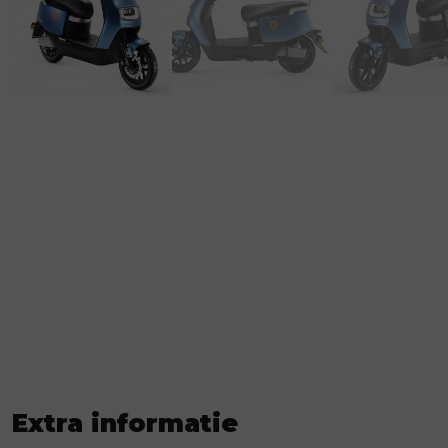
Extra informatie