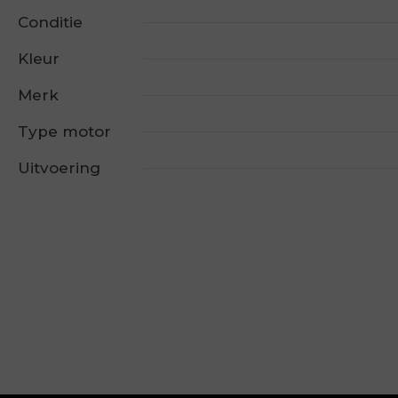
Conditie
Kleur
Merk
Type motor
Uitvoering