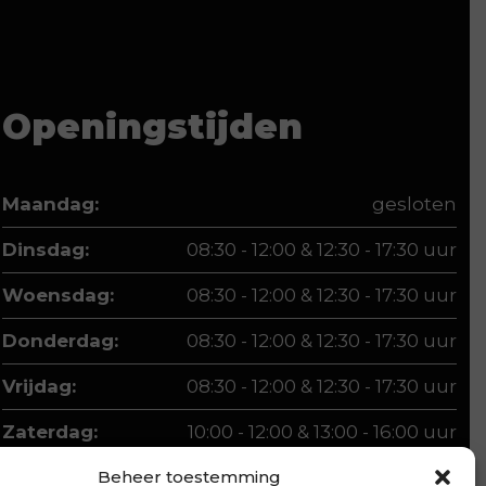
Openingstijden
Maandag:
gesloten
Dinsdag:
08:30 - 12:00 & 12:30 - 17:30 uur
Woensdag:
08:30 - 12:00 & 12:30 - 17:30 uur
Donderdag:
08:30 - 12:00 & 12:30 - 17:30 uur
Vrijdag:
08:30 - 12:00 & 12:30 - 17:30 uur
Zaterdag:
10:00 - 12:00 & 13:00 - 16:00 uur
Beheer toestemming