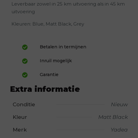
Leverbaar zowel in 25 km uitvoering als in 45 km
uitvoering
Kleuren: Blue, Matt Black, Grey
Betalen in termijnen
Inruil mogelijk
Garantie
Extra informatie
Conditie
Nieuw
Kleur
Matt Black
Merk
Yadea