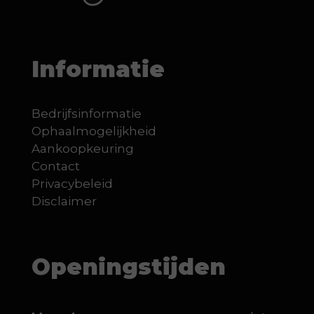
Informatie
Bedrijfsinformatie
Ophaalmogelijkheid
Aankoopkeuring
Contact
Privacybeleid
Disclaimer
Openingstijden