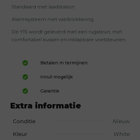
Standaard met laadstation
Alarmsysteem met wielblokkering
De Y1S wordt geleverd met een rugsteun, met
comfortabel kussen en inklapbare voetsteunen.
Betalen in termijnen
Inruil mogelijk
Garantie
Extra informatie
Conditie
Nieuw
Kleur
White